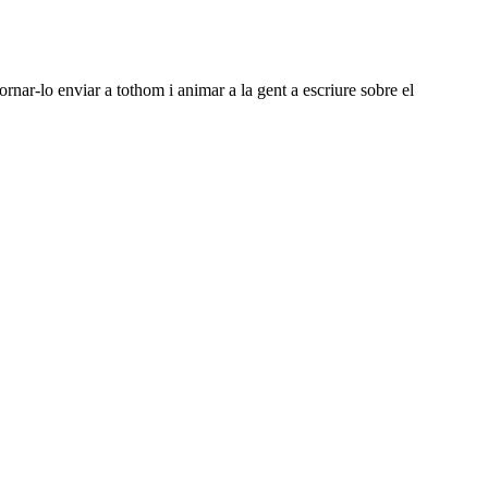
ornar-lo enviar a tothom i animar a la gent a escriure sobre el