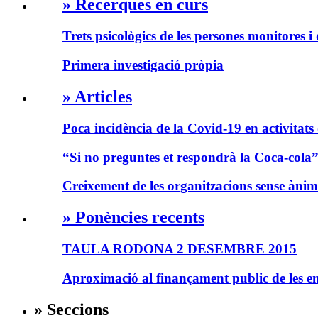
» Recerques en curs
Trets psicològics de les persones monitores i 
Primera investigació pròpia
» Articles
Poca incidència de la Covid-19 en activitats 
“Si no preguntes et respondrà la Coca-cola
Creixement de les organitzacions sense ànim
» Ponències recents
TAULA RODONA 2 DESEMBRE 2015
Aproximació al finançament public de les ent
» Seccions