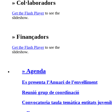
» Col·laboradors
Get the Flash Player
to see the
slideshow.
» Finançadors
Get the Flash Player
to see the
slideshow.
» Agenda
Es presenta l’Anuari de l’envelliment
Reunió grup de coordinació
Convocatoria taula temàtica entitats juvenil