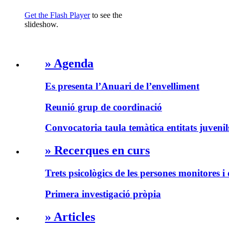
Get the Flash Player
to see the
slideshow.
» Agenda
Es presenta l’Anuari de l’envelliment
Reunió grup de coordinació
Convocatoria taula temàtica entitats juvenil
» Recerques en curs
Trets psicològics de les persones monitores i 
Primera investigació pròpia
» Articles