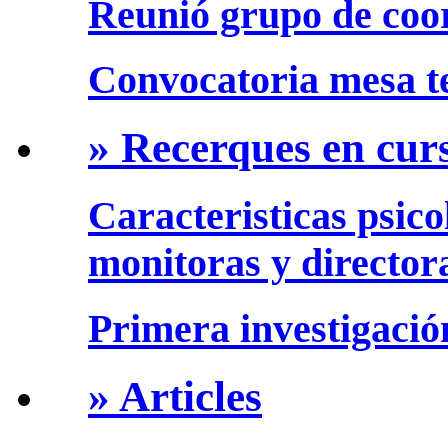
Reunió grupo de coo
Convocatoria mesa te
» Recerques en cur
Caracteristicas psico
monitoras y director
Primera investigació
» Articles