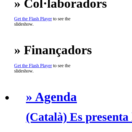
» Col·laboradors
Get the Flash Player
to see the
slideshow.
» Finançadors
Get the Flash Player
to see the
slideshow.
» Agenda
(Català) Es presenta 