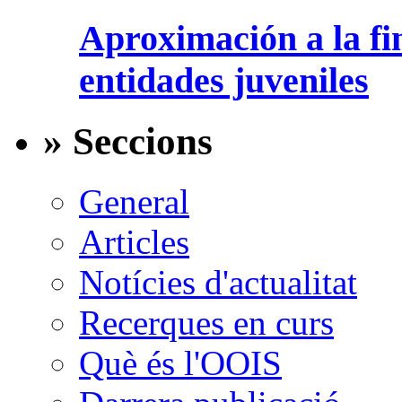
Aproximación a la fi
entidades juveniles
» Seccions
General
Articles
Notícies d'actualitat
Recerques en curs
Què és l'OOIS