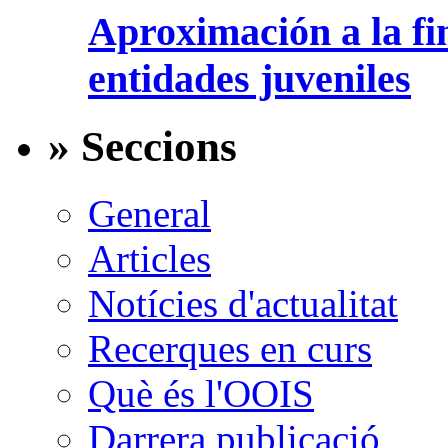
Aproximación a la fi
entidades juveniles
» Seccions
General
Articles
Notícies d'actualitat
Recerques en curs
Què és l'OOIS
Darrera publicació