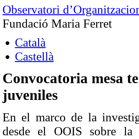
Observatori d’Organitzacion
Fundació Maria Ferret
Català
Castellà
Convocatoria mesa te
juveniles
En el marco de la investig
desde el OOIS sobre la f