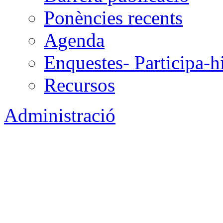
Ponències recents
Agenda
Enquestes- Participa-h
Recursos
Administració