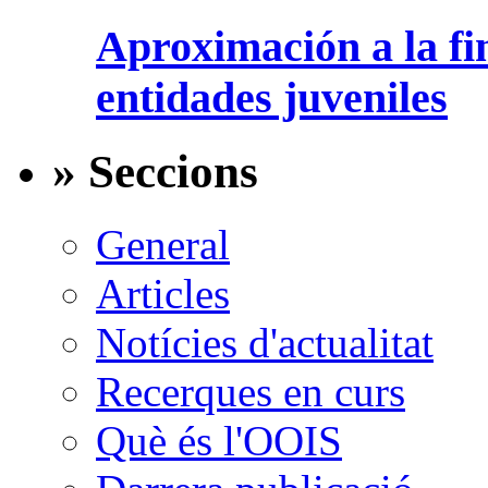
Aproximación a la fi
entidades juveniles
» Seccions
General
Articles
Notícies d'actualitat
Recerques en curs
Què és l'OOIS