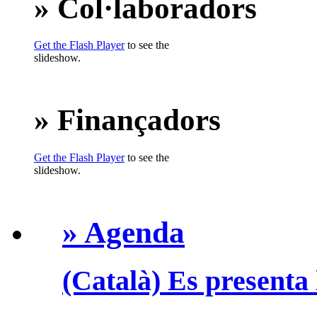
» Col·laboradors
Get the Flash Player
to see the
slideshow.
» Finançadors
Get the Flash Player
to see the
slideshow.
» Agenda
(Català) Es presenta 