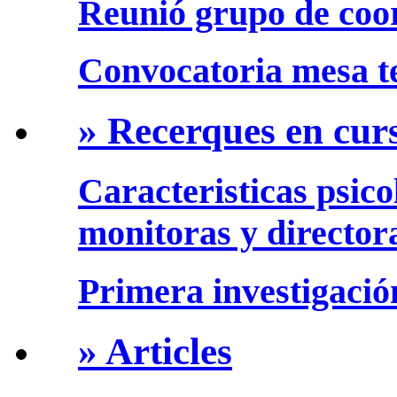
Reunió grupo de coo
Convocatoria mesa te
» Recerques en cur
Caracteristicas psico
monitoras y director
Primera investigació
» Articles