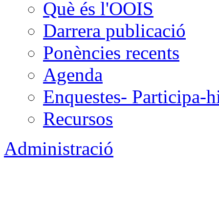
Què és l'OOIS
Darrera publicació
Ponències recents
Agenda
Enquestes- Participa-h
Recursos
Administració