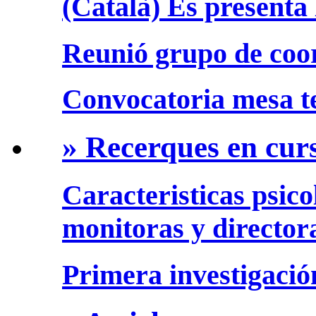
(Català) Es presenta 
Reunió grupo de coo
Convocatoria mesa te
» Recerques en cur
Caracteristicas psico
monitoras y director
Primera investigació