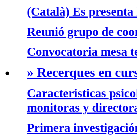
(Català) Es presenta 
Reunió grupo de coo
Convocatoria mesa te
» Recerques en cur
Caracteristicas psico
monitoras y director
Primera investigació