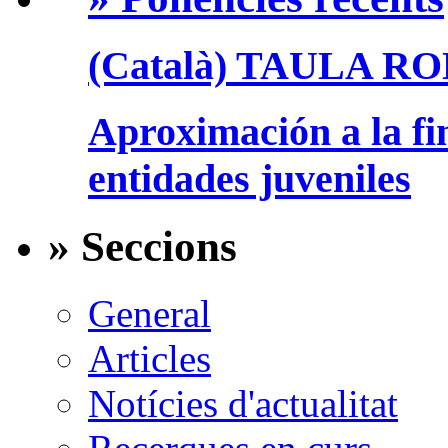
(Català) TAULA R
Aproximación a la fi
entidades juveniles
» Seccions
General
Articles
Notícies d'actualitat