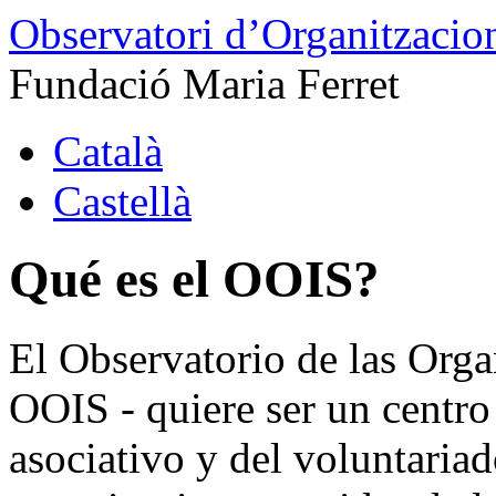
Observatori d’Organitzacion
Fundació Maria Ferret
Català
Castellà
Qué es el OOIS?
El Observatorio de las Organ
OOIS - quiere ser un centro 
asociativo y del voluntariad