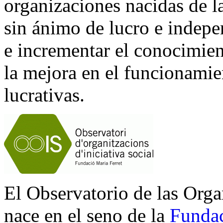
organizaciones nacidas de la 
sin ánimo de lucro e indepe
e incrementar el conocimient
la mejora en el funcionamie
lucrativas.
El Observatorio de las Orga
nace en el seno de la
Fundac