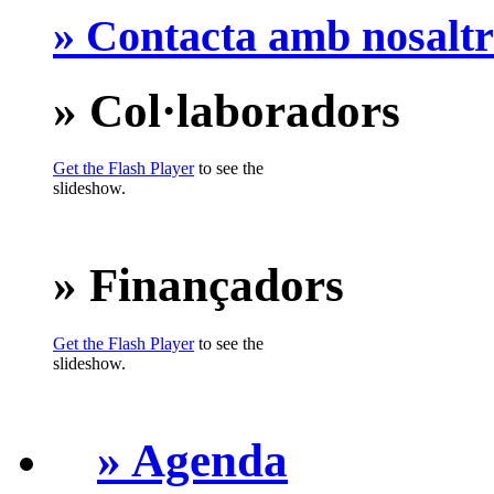
» Contacta amb nosaltr
» Col·laboradors
Get the Flash Player
to see the
slideshow.
» Finançadors
Get the Flash Player
to see the
slideshow.
» Agenda