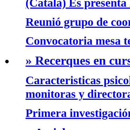
(Català) Es presenta 
Reunió grupo de coo
Convocatoria mesa te
» Recerques en cur
Caracteristicas psico
monitoras y director
Primera investigació