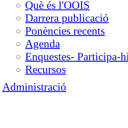
Què és l'OOIS
Darrera publicació
Ponències recents
Agenda
Enquestes- Participa-h
Recursos
Administració