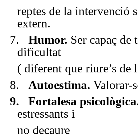
reptes de la intervenció
extern.
7.
Humor.
Ser capaç de t
dificultat
( diferent que riure’s de l
8.
Autoestima.
Valorar-
9.
Fortalesa psicològica
estressants i
no decaure