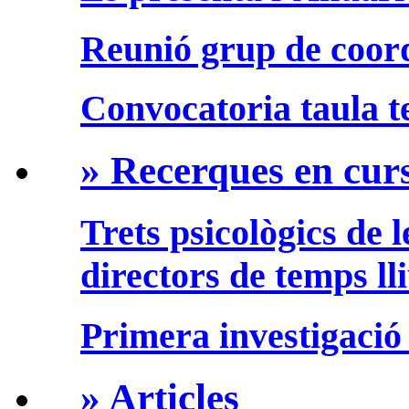
Reunió grup de coor
Convocatoria taula te
» Recerques en cur
Trets psicològics de 
directors de temps ll
Primera investigació
» Articles