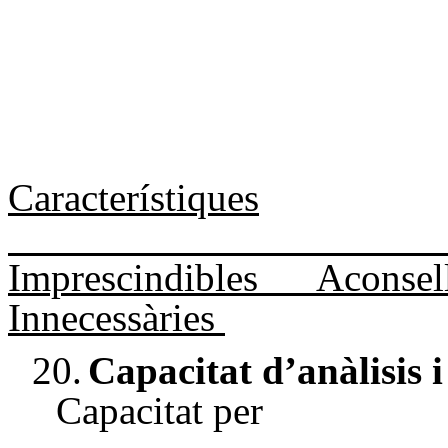
Característiques
Imprescindibles
Aconsel
Innecessàries
20.
Capacitat d’anàlisis i
Capacitat per