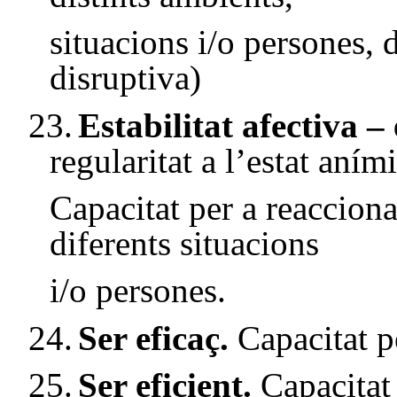
situacions i/o persones,
disruptiva)
23.
Estabilitat afectiva 
regularitat a l’estat aními
Capacitat per a reacciona
diferents situacions
i/o persones.
24.
Ser eficaç.
Capacitat p
25.
Ser eficient.
Capacitat 