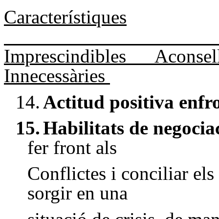
Característiques
Imprescindibles
Aconsel
Innecessàries
14.
Actitud positiva enfr
15.
Habilitats de negocia
fer front als
Conflictes i conciliar el
sorgir en una