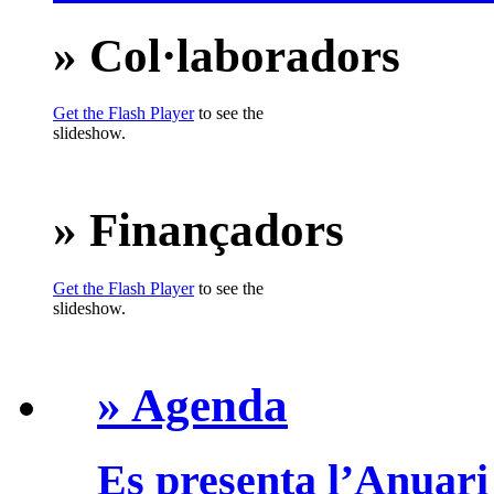
» Col·laboradors
Get the Flash Player
to see the
slideshow.
» Finançadors
Get the Flash Player
to see the
slideshow.
» Agenda
Es presenta l’Anuari