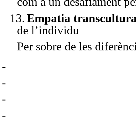
com a un desafiament pe
13.
Empatia transcultura
de l’individu
Per sobre de les diferènc