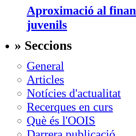
Aproximació al finan
juvenils
» Seccions
General
Articles
Notícies d'actualitat
Recerques en curs
Què és l'OOIS
Darrera publicació