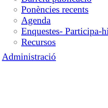
Ponències recents
Agenda
Enquestes- Participa-h
Recursos
Administració