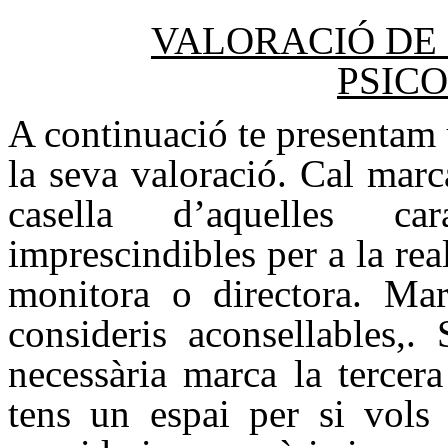
VALORACIÓ DE
PSIC
A continuació te presentam u
la seva valoració. Cal mar
casella d’aquelles car
imprescindibles per a la rea
monitora o directora. Mar
consideris aconsellables,. 
necessària marca la tercera
tens un espai per si vols 