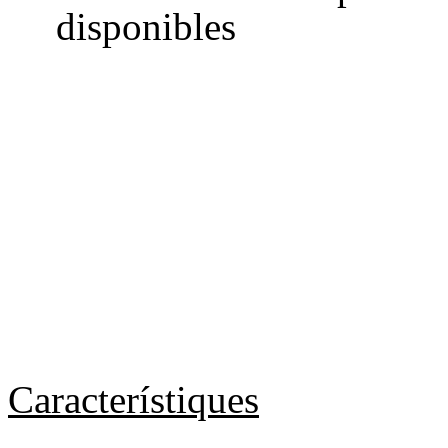
disponibles
Característiques